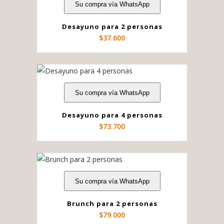
Su compra vía WhatsApp
Desayuno para 2 personas
$
37.600
Su compra vía WhatsApp
Desayuno para 4 personas
$
73.700
Su compra vía WhatsApp
Brunch para 2 personas
$
79.000