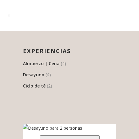
EXPERIENCIAS
Almuerzo | Cena
(4)
Desayuno
(4)
Ciclo de té
(2)