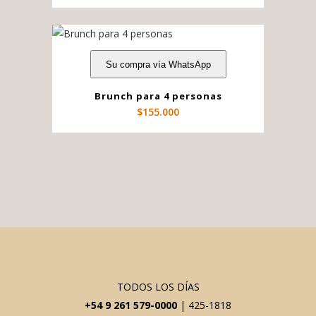
Su compra vía WhatsApp
Brunch para 4 personas
$
155.000
TODOS LOS DÍAS
+54 9 261 579-0000
| 425-1818