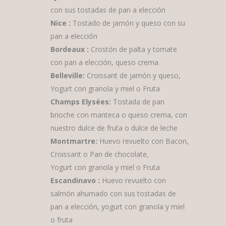
con sus tostadas de pan a elección
Nice :
Tostado de jamón y queso con su
pan a elección
Bordeaux :
Crostón de palta y tomate
con pan a elección, queso crema
Belleville:
Croissant de jamón y queso,
Yogurt con granola y miel o Fruta
Champs Elysées:
Tostada de pan
brioche con manteca o queso crema, con
nuestro dulce de fruta o dulce de leche
Montmartre:
Huevo revuelto con Bacon,
Croissant o Pan de chocolate,
Yogurt con granola y miel o Fruta
Escandinavo :
Huevo revuelto con
salmón ahumado con sus tostadas de
pan a elección, yogurt con granola y miel
o fruta