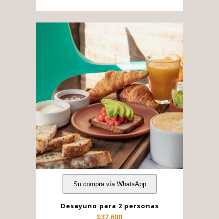
Su compra vía WhatsApp
Desayuno para 2 personas
$
37.600