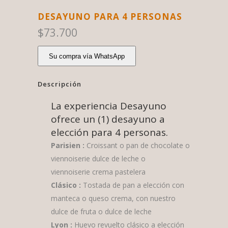
DESAYUNO PARA 4 PERSONAS
$
73.700
Su compra vía WhatsApp
Descripción
La experiencia Desayuno
ofrece un (1) desayuno a
elección para 4 personas.
Parisien :
Croissant o pan de chocolate o
viennoiserie dulce de leche o
viennoiserie crema pastelera
Clásico :
Tostada de pan a elección con
manteca o queso crema, con nuestro
dulce de fruta o dulce de leche
Lyon :
Huevo revuelto clásico a elección