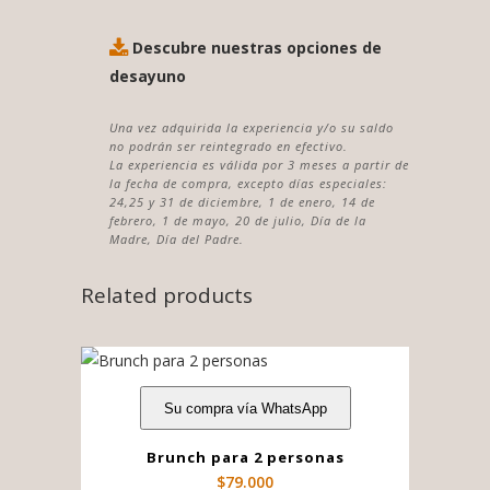
Descubre nuestras opciones de
desayuno
Una vez adquirida la experiencia y/o su saldo
no podrán ser reintegrado en efectivo.
La experiencia es válida por 3 meses a partir de
la fecha de compra, excepto días especiales:
24,25 y 31 de diciembre, 1 de enero, 14 de
febrero, 1 de mayo, 20 de julio, Día de la
Madre, Día del Padre.
Related products
Su compra vía WhatsApp
Brunch para 2 personas
$
79.000