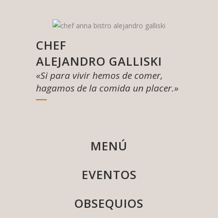
CHEF
ALEJANDRO GALLISKI
«Si para vivir hemos de comer,
hagamos de la comida un placer.»
MENÚ
EVENTOS
OBSEQUIOS